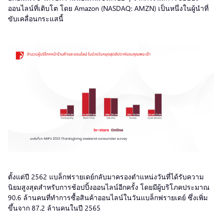
ออนไลน์ที่เติบโต โดย Amazon (NASDAQ: AMZN) เป็นหนึ่งในผู้นำที่
ขับเคลื่อนกระแสนี้
ตั้งแต่ปี 2562 แบล็กฟรายเดย์กลับมาครองตำแหน่งวันที่ได้รับความ
นิยมสูงสุดสำหรับการช้อปปิ้งออนไลน์อีกครั้ง โดยมีผู้บริโภคประมาณ
90.6 ล้านคนที่ทำการซื้อสินค้าออนไลน์ในวันแบล็กฟรายเดย์ ซึ่งเพิ่ม
ขึ้นจาก 87.2 ล้านคนในปี 2565