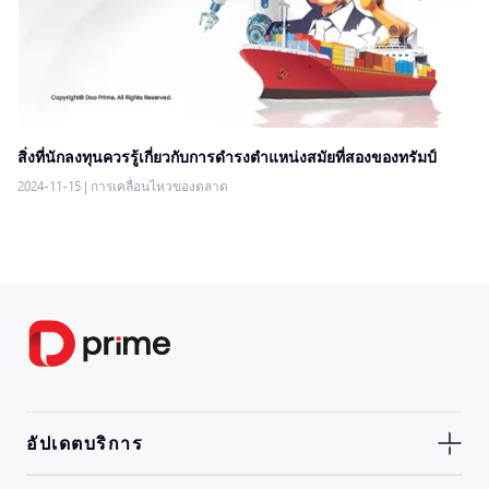
สิ่งที่นักลงทุนควรรู้เกี่ยวกับการดำรงตำแหน่งสมัยที่สองของทรัมป์
2024-11-15
|
การเคลื่อนไหวของตลาด
อัปเดตบริการ