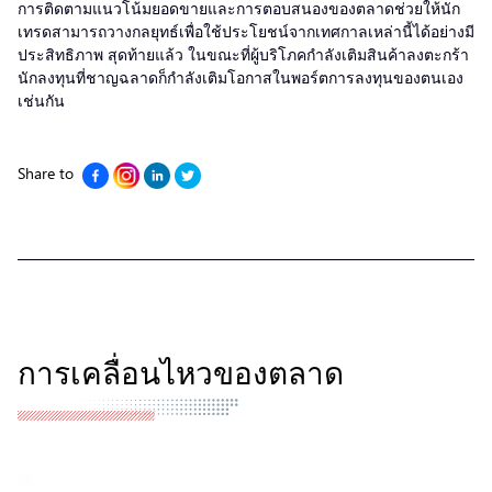
การติดตามแนวโน้มยอดขายและการตอบสนองของตลาดช่วยให้นัก
เทรดสามารถวางกลยุทธ์เพื่อใช้ประโยชน์จากเทศกาลเหล่านี้ได้อย่างมี
ประสิทธิภาพ สุดท้ายแล้ว ในขณะที่ผู้บริโภคกำลังเติมสินค้าลงตะกร้า
นักลงทุนที่ชาญฉลาดก็กำลังเติมโอกาสในพอร์ตการลงทุนของตนเอง
เช่นกัน
Share to
การเคลื่อนไหวของตลาด