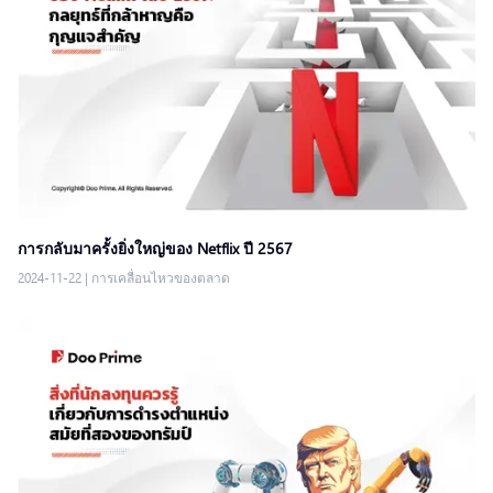
การกลับมาครั้งยิ่งใหญ่ของ Netflix ปี 2567
2024-11-22
|
การเคลื่อนไหวของตลาด