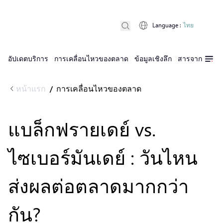
Language
:
ไทย
อัปเดตบริการ
การเคลื่อนไหวของตลาด
ข้อมูลเชิงลึก
สารจาก D Pri
หน้าแรก
การเคลื่อนไหวของตลาด
/
แบล็กฟรายเดย์ vs.
ไซเบอร์มันเดย์ : วันไหน
ส่งผลต่อตลาดมากกว่า
กัน?