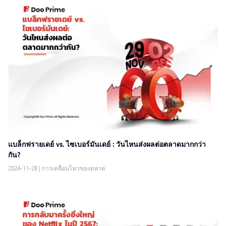
แบล็กฟรายเดย์ vs. ไซเบอร์มันเดย์ : วันไหนส่งผลต่อตลาดมากกว่า
กัน?
2024-11-28
|
การเคลื่อนไหวของตลาด